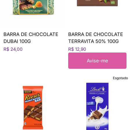
BARRA DE CHOCOLATE
BARRA DE CHOCOLATE
DUBAI 100G
TERRAVITA 50% 100G
R$ 24,00
R$ 12,90
Avise-me
Esgotado