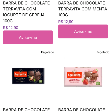
BARRA DE CHOCOLATE
BARRA DE CHOCOLATE
TERRAVITA COM
TERRAVITA COM MENTA
IOGURTE DE CEREJA
100G
100G
R$ 12,90
R$ 12,90
Avise-me
Avise-me
Esgotado
Esgotado
BARRA DE CHOCOLATE
BARRA DE CHOCOLATE