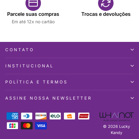
Parcele suas compras
Trocas e devoluções
Em até 12x no cartão
CONTATO
INSTITUCIONAL
POLÍTICA E TERMOS
ASSINE NOSSA NEWSLETTER
© 2026 Lucky
Kandy