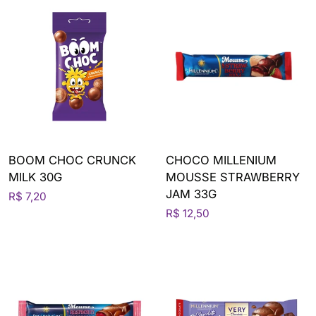
BOOM CHOC CRUNCK
CHOCO MILLENIUM
MILK 30G
MOUSSE STRAWBERRY
JAM 33G
R$ 7,20
R$ 12,50