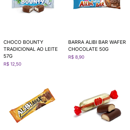
CHOCO BOUNTY
BARRA ALIBI BAR WAFER
TRADICIONAL AO LEITE
CHOCOLATE 50G
57G
R$ 8,90
R$ 12,50