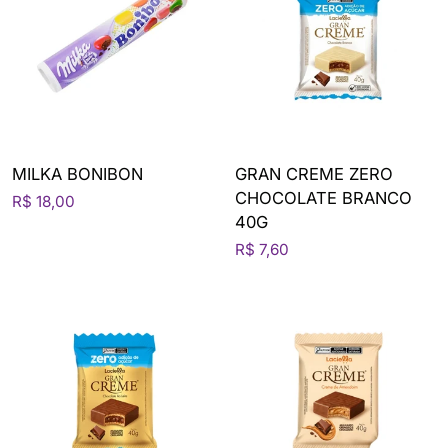
MILKA BONIBON
GRAN CREME ZERO
CHOCOLATE BRANCO
R$ 18,00
40G
R$ 7,60