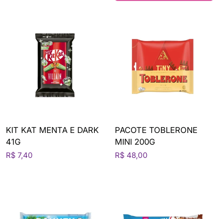
KIT KAT MENTA E DARK
PACOTE TOBLERONE
41G
MINI 200G
R$ 7,40
R$ 48,00