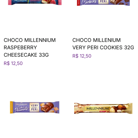
CHOCO MILLENNIUM
CHOCO MILLENIUM
RASPEBERRY
VERY PERI COOKIES 32G
CHEESECAKE 33G
R$ 12,50
R$ 12,50