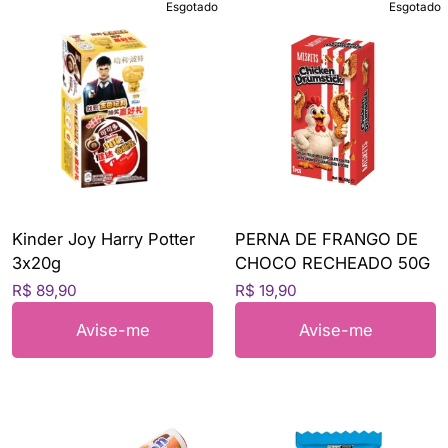
Esgotado
Esgotado
Kinder Joy Harry Potter
PERNA DE FRANGO DE
3x20g
CHOCO RECHEADO 50G
R$ 89,90
R$ 19,90
Avise-me
Avise-me