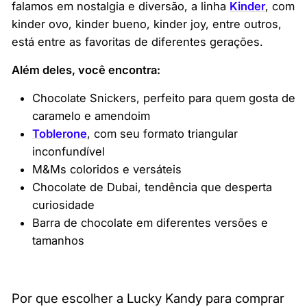
falamos em nostalgia e diversão, a linha
Kinder
, com
kinder ovo, kinder bueno, kinder joy, entre outros,
está entre as favoritas de diferentes gerações.
Além deles, você encontra:
Chocolate Snickers, perfeito para quem gosta de
caramelo e amendoim
Toblerone
, com seu formato triangular
inconfundível
M&Ms coloridos e versáteis
Chocolate de Dubai, tendência que desperta
curiosidade
Barra de chocolate em diferentes versões e
tamanhos
Por que escolher a Lucky Kandy para comprar