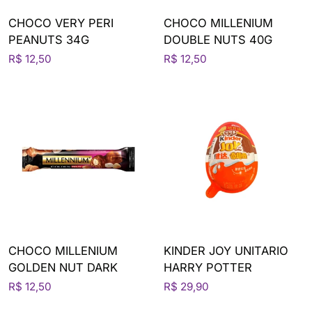
CHOCO VERY PERI
CHOCO MILLENIUM
PEANUTS 34G
DOUBLE NUTS 40G
R$ 12,50
R$ 12,50
CHOCO MILLENIUM
KINDER JOY UNITARIO
GOLDEN NUT DARK
HARRY POTTER
R$ 12,50
R$ 29,90