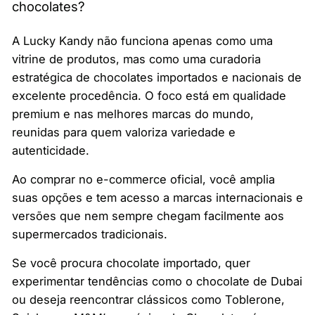
chocolates?
A Lucky Kandy não funciona apenas como uma
vitrine de produtos, mas como uma curadoria
estratégica de chocolates importados e nacionais de
excelente procedência. O foco está em qualidade
premium e nas melhores marcas do mundo,
reunidas para quem valoriza variedade e
autenticidade.
Ao comprar no e-commerce oficial, você amplia
suas opções e tem acesso a marcas internacionais e
versões que nem sempre chegam facilmente aos
supermercados tradicionais.
Se você procura chocolate importado, quer
experimentar tendências como o chocolate de Dubai
ou deseja reencontrar clássicos como Toblerone,