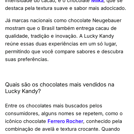
intensidade do cacau, e o chocolate
Milka
, que se
destaca pela textura suave e sabor mais adocicado.
Já marcas nacionais como chocolate Neugebauer
mostram que o Brasil também entrega cacau de
qualidade, tradição e inovação. A Lucky Kandy
reúne essas duas experiências em um só lugar,
permitindo que você compare sabores e descubra
suas preferências.
Quais são os chocolates mais vendidos na
Lucky Kandy?
Entre os chocolates mais buscados pelos
consumidores, alguns nomes se repetem, como o
icônico chocolate
Ferrero Rocher
, conhecido pela
combinação de avelã e textura crocante. Quando