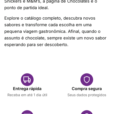
Snickers e M&M’s, a página de Chocolates é o
ponto de partida ideal.
Explore o catálogo completo, descubra novos
sabores e transforme cada escolha em uma
pequena viagem gastronômica. Afinal, quando o
assunto é chocolate, sempre existe um novo sabor
esperando para ser descoberto.
Entrega rápida
Compra segura
Receba em até 1 dia útil
Seus dados protegidos