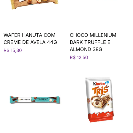
WAFER HANUTA COM
CHOCO MILLENIUM
CREME DE AVELA 44G
DARK TRUFFLE E
ALMOND 38G
R$ 15,30
R$ 12,50