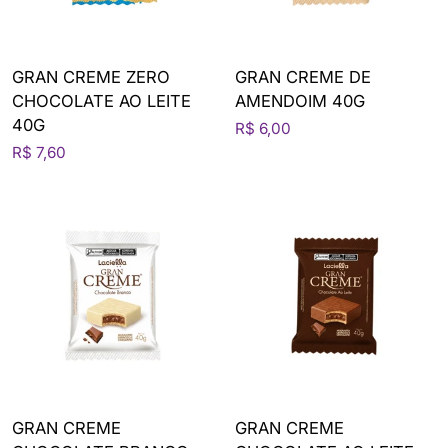
GRAN CREME ZERO
GRAN CREME DE
CHOCOLATE AO LEITE
AMENDOIM 40G
40G
R$ 6,00
R$ 7,60
GRAN CREME
GRAN CREME