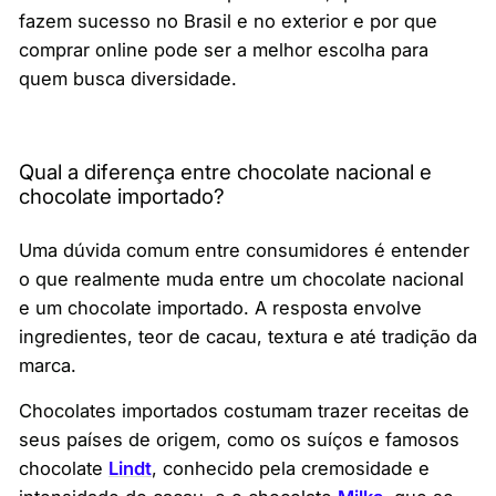
fazem sucesso no Brasil e no exterior e por que
comprar online pode ser a melhor escolha para
quem busca diversidade.
Qual a diferença entre chocolate nacional e
chocolate importado?
Uma dúvida comum entre consumidores é entender
o que realmente muda entre um chocolate nacional
e um chocolate importado. A resposta envolve
ingredientes, teor de cacau, textura e até tradição da
marca.
Chocolates importados costumam trazer receitas de
seus países de origem, como os suíços e famosos
chocolate
Lindt
, conhecido pela cremosidade e