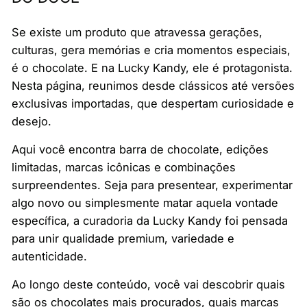
Se existe um produto que atravessa gerações,
culturas, gera memórias e cria momentos especiais,
é o chocolate. E na Lucky Kandy, ele é protagonista.
Nesta página, reunimos desde clássicos até versões
exclusivas importadas, que despertam curiosidade e
desejo.
Aqui você encontra barra de chocolate, edições
limitadas, marcas icônicas e combinações
surpreendentes. Seja para presentear, experimentar
algo novo ou simplesmente matar aquela vontade
específica, a curadoria da Lucky Kandy foi pensada
para unir qualidade premium, variedade e
autenticidade.
Ao longo deste conteúdo, você vai descobrir quais
são os chocolates mais procurados, quais marcas