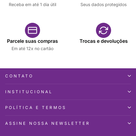
Receba em até 1 dia útil
Seus dados protegidos
Parcele suas compras
Trocas e devoluções
Em até 12x no cartão
CONTATO
INSTITUCIONAL
POLÍTICA E TERMOS
ASSINE NOSSA NEWSLETTER