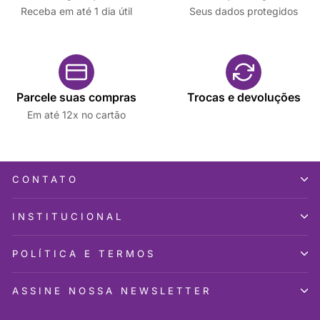
Receba em até 1 dia útil
Seus dados protegidos
Parcele suas compras
Trocas e devoluções
Em até 12x no cartão
CONTATO
INSTITUCIONAL
POLÍTICA E TERMOS
ASSINE NOSSA NEWSLETTER