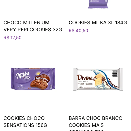
CHOCO MILLENIUM
COOKIES MILKA XL 184G
VERY PERI COOKIES 32G
R$ 40,50
R$ 12,50
COOKIES CHOCO
BARRA CHOC BRANCO
SENSATIONS 156G
COOKIES MAIS