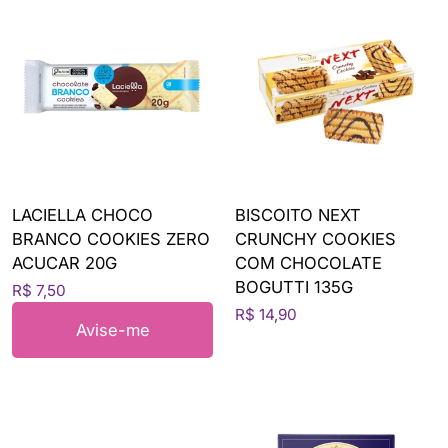
LACIELLA CHOCO
BISCOITO NEXT
BRANCO COOKIES ZERO
CRUNCHY COOKIES
ACUCAR 20G
COM CHOCOLATE
BOGUTTI 135G
R$ 7,50
R$ 14,90
Avise-me