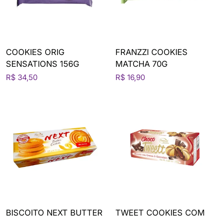
COOKIES ORIG
FRANZZI COOKIES
SENSATIONS 156G
MATCHA 70G
R$ 34,50
R$ 16,90
BISCOITO NEXT BUTTER
TWEET COOKIES COM