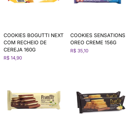
COOKIES BOGUTTI NEXT
COOKIES SENSATIONS
COM RECHEIO DE
OREO CREME 156G
CEREJA 160G
R$ 35,10
R$ 14,90