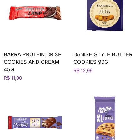
BARRA PROTEIN CRISP
DANISH STYLE BUTTER
COOKIES AND CREAM
COOKIES 90G
45G
R$ 12,99
R$ 11,90