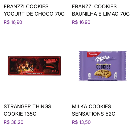
FRANZZI COOKIES
FRANZZI COOKIES
YOGURT DE CHOCO 70G
BAUNILHA E LIMAO 70G
R$ 16,90
R$ 16,90
STRANGER THINGS
MILKA COOKIES
COOKIE 135G
SENSATIONS 52G
R$ 38,20
R$ 13,50