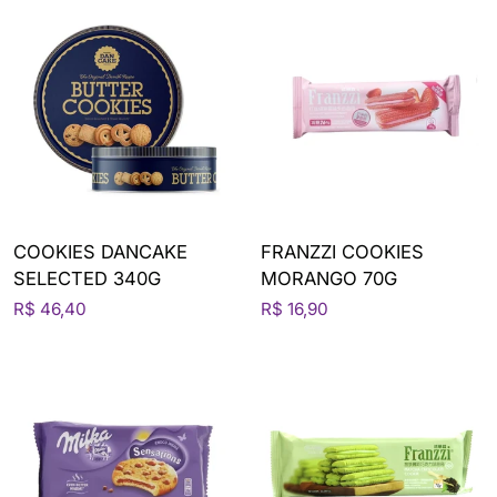
COOKIES DANCAKE
FRANZZI COOKIES
SELECTED 340G
MORANGO 70G
R$ 46,40
R$ 16,90