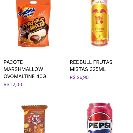
PACOTE
REDBULL FRUTAS
MARSHMALLOW
MISTAS 325ML
OVOMALTINE 40G
R$ 26,90
R$ 12,00