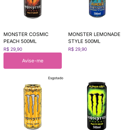
MONSTER COSMIC
MONSTER LEMONADE
PEACH 500ML
STYLE 500ML
R$ 29,90
R$ 29,90
Avise-me
Esgotado