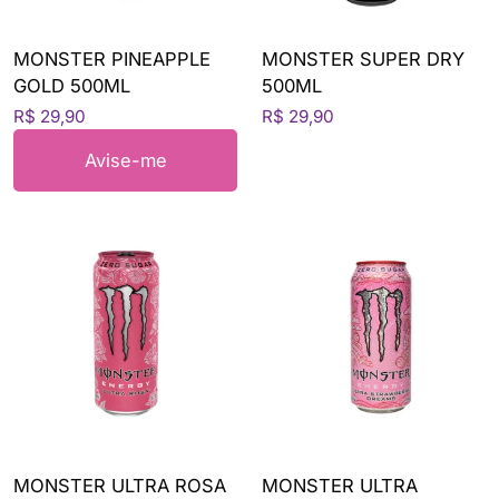
MONSTER PINEAPPLE
MONSTER SUPER DRY
GOLD 500ML
500ML
R$ 29,90
R$ 29,90
Avise-me
MONSTER ULTRA ROSA
MONSTER ULTRA