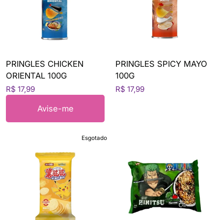
PRINGLES CHICKEN
PRINGLES SPICY MAYO
ORIENTAL 100G
100G
R$ 17,99
R$ 17,99
Avise-me
Esgotado