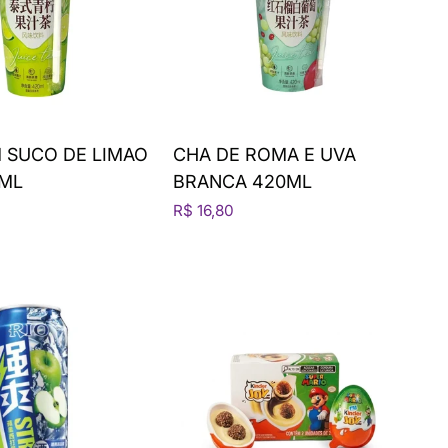
 SUCO DE LIMAO
CHA DE ROMA E UVA
0ML
BRANCA 420ML
R$ 16,80