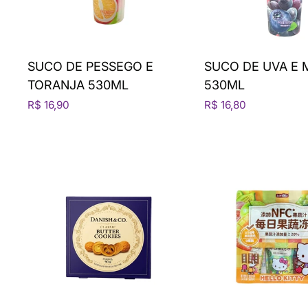
SUCO DE PESSEGO E
SUCO DE UVA E 
TORANJA 530ML
530ML
R$ 16,90
R$ 16,80