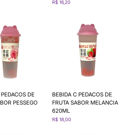
R$ 16,20
 PEDACOS DE
BEBIDA C PEDACOS DE
ABOR PESSEGO
FRUTA SABOR MELANCIA
620ML
R$ 18,00