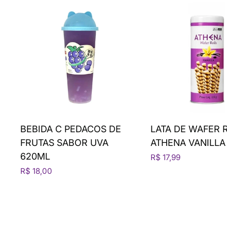
BEBIDA C PEDACOS DE
LATA DE WAFER 
FRUTAS SABOR UVA
ATHENA VANILLA
620ML
R$ 17,99
R$ 18,00